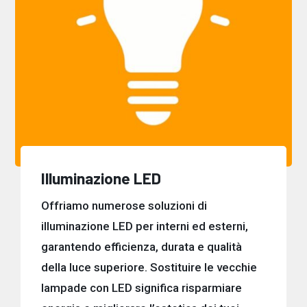
Illuminazione LED
Offriamo numerose soluzioni di
illuminazione LED per interni ed esterni,
garantendo efficienza, durata e qualità
della luce superiore. Sostituire le vecchie
lampade con LED significa risparmiare