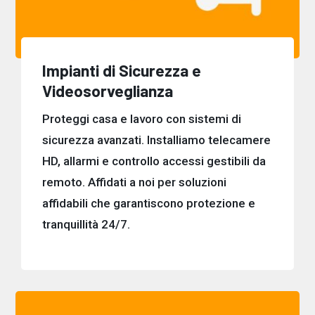
Impianti di Sicurezza e
Videosorveglianza
Proteggi casa e lavoro con sistemi di
sicurezza avanzati. Installiamo telecamere
HD, allarmi e controllo accessi gestibili da
remoto. Affidati a noi per soluzioni
affidabili che garantiscono protezione e
tranquillità 24/7.