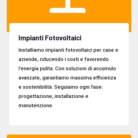
Impianti Fotovoltaici
Installiamo impianti fotovoltaici per case e
aziende, riducendo i costi e favorendo
l’energia pulita. Con soluzioni di accumulo
avanzate, garantiamo massima efficienza
e sostenibilità. Seguiamo ogni fase:
progettazione, installazione e
manutenzione.