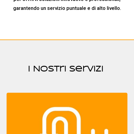
garantendo un servizio puntuale e di alto livello.
I Nostri Servizi