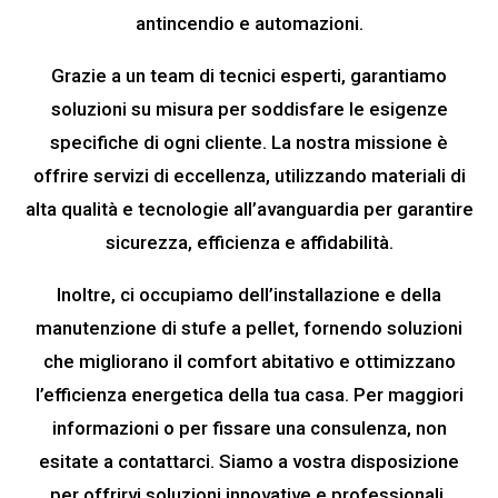
antincendio e automazioni.
Grazie a un team di tecnici esperti, garantiamo
soluzioni su misura per soddisfare le esigenze
specifiche di ogni cliente. La nostra missione è
offrire servizi di eccellenza, utilizzando materiali di
alta qualità e tecnologie all’avanguardia per garantire
sicurezza, efficienza e affidabilità.
Inoltre, ci occupiamo dell’installazione e della
manutenzione di stufe a pellet, fornendo soluzioni
che migliorano il comfort abitativo e ottimizzano
l’efficienza energetica della tua casa. Per maggiori
informazioni o per fissare una consulenza, non
esitate a contattarci. Siamo a vostra disposizione
per offrirvi soluzioni innovative e professionali,