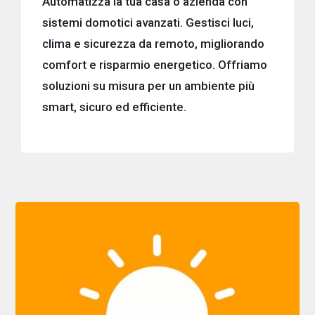
Automatizza la tua casa o azienda con
sistemi domotici avanzati. Gestisci luci,
clima e sicurezza da remoto, migliorando
comfort e risparmio energetico. Offriamo
soluzioni su misura per un ambiente più
smart, sicuro ed efficiente.