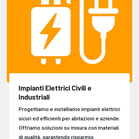
Impianti Elettrici Civili e
Industriali
Progettiamo e installiamo impianti elettrici
sicuri ed efficienti per abitazioni e aziende.
Offriamo soluzioni su misura con materiali
di qualità, garantendo risparmio