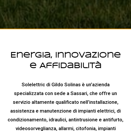
Energia, Innovazione
e Affidabilità
Solelettric di Gildo Solinas è un’azienda
specializzata con sede a Sassari, che offre un
servizio altamente qualificato nell’installazione,
assistenza e manutenzione di impianti elettrici, di
condizionamento, idraulici, antintrusione e antifurto,
videosorveglianza, allarmi, citofonia, impianti