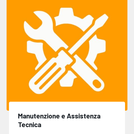
Manutenzione e Assistenza
Tecnica