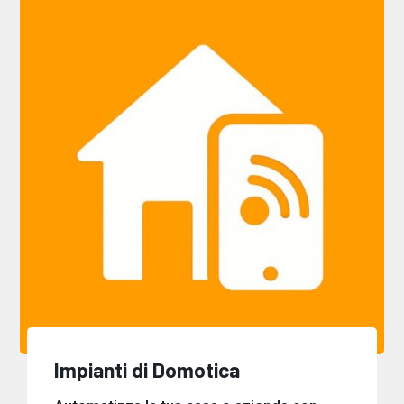
Impianti di Domotica