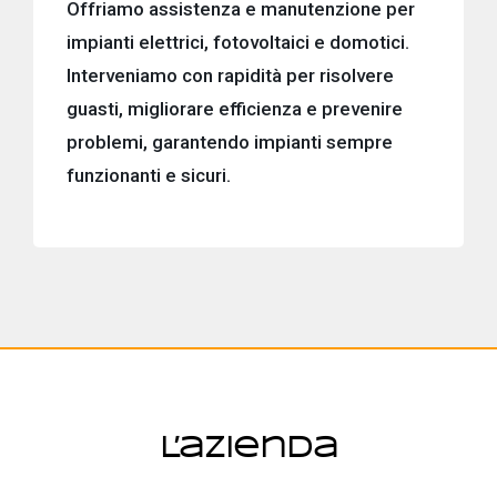
Offriamo assistenza e manutenzione per
impianti elettrici, fotovoltaici e domotici.
Interveniamo con rapidità per risolvere
guasti, migliorare efficienza e prevenire
problemi, garantendo impianti sempre
funzionanti e sicuri.
L’azienda