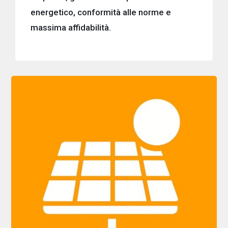
energetico, conformità alle norme e
massima affidabilità.