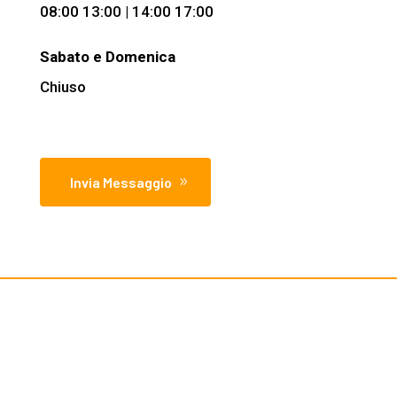
08:00 13:00 | 14:00 17:00
Sabato e Domenica
Chiuso
Invia Messaggio