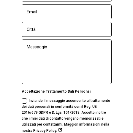
Accettazione Trattamento Dati Personali
Inviando il messaggio acconsento al trattamento
dei dati personali in conformità con il Reg. UE
2016/679 GDPR e D. Lgs. 101/2018. Accetto inoltre
che i miei dati di contatto vengano memorizzati e
utilizzati per contattarmi. Maggiori informazioni nella
nostra Privacy Policy.