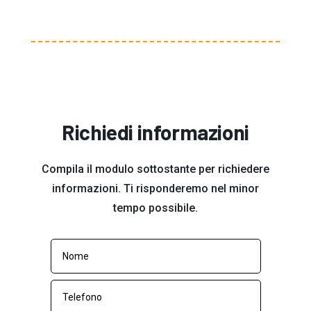
Richiedi informazioni
Compila il modulo sottostante per richiedere
informazioni. Ti risponderemo nel minor
tempo possibile.