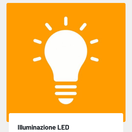
Illuminazione LED