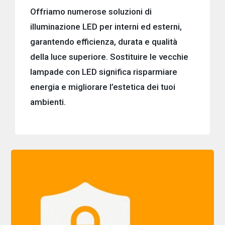
Offriamo numerose soluzioni di
illuminazione LED per interni ed esterni,
garantendo efficienza, durata e qualità
della luce superiore. Sostituire le vecchie
lampade con LED significa risparmiare
energia e migliorare l’estetica dei tuoi
ambienti.