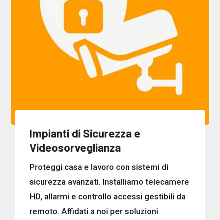
Impianti di Sicurezza e
Videosorveglianza
Proteggi casa e lavoro con sistemi di
sicurezza avanzati. Installiamo telecamere
HD, allarmi e controllo accessi gestibili da
remoto. Affidati a noi per soluzioni