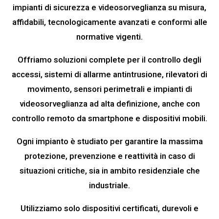
impianti di sicurezza e videosorveglianza su misura,
affidabili, tecnologicamente avanzati e conformi alle
normative vigenti.
Offriamo soluzioni complete per il controllo degli
accessi, sistemi di allarme antintrusione, rilevatori di
movimento, sensori perimetrali e impianti di
videosorveglianza ad alta definizione, anche con
controllo remoto da smartphone e dispositivi mobili.
Ogni impianto è studiato per garantire la massima
protezione, prevenzione e reattività in caso di
situazioni critiche, sia in ambito residenziale che
industriale.
Utilizziamo solo dispositivi certificati, durevoli e