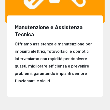
Manutenzione e Assistenza
Tecnica
Offriamo assistenza e manutenzione per
impianti elettrici, fotovoltaici e domotici.
Interveniamo con rapidità per risolvere
guasti, migliorare efficienza e prevenire
problemi, garantendo impianti sempre
funzionanti e sicuri.