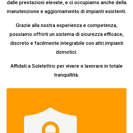
dalle prestazioni elevate, e ci occupiamo anche della
manutenzione e aggiornamento di impianti esistenti.
Grazie alla nostra esperienza e competenza,
possiamo offrirti un sistema di sicurezza efficace,
discreto e facilmente integrabile con altri impianti
domotici.
Affidati a Solelettric per vivere e lavorare in totale
tranquillità.