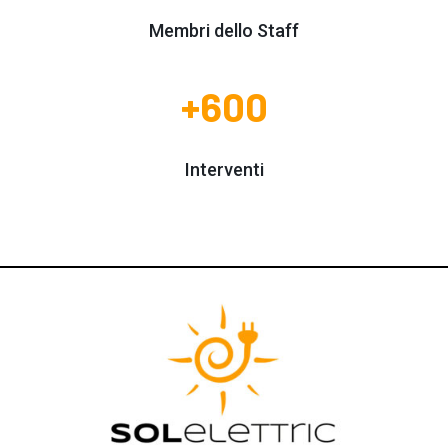
Membri dello Staff
+600
Interventi