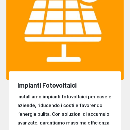
Impianti Fotovoltaici
Installiamo impianti fotovoltaici per case e
aziende, riducendo i costi e favorendo
l’energia pulita. Con soluzioni di accumulo
avanzate, garantiamo massima efficienza