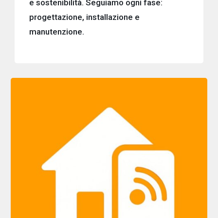
e sostenibilità. Seguiamo ogni fase:
progettazione, installazione e
manutenzione.