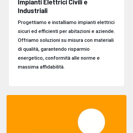
Impianti Elettrici Civili e
Industriali
Progettiamo e installiamo impianti elettrici
sicuri ed efficienti per abitazioni e aziende.
Offriamo soluzioni su misura con materiali
di qualità, garantendo risparmio
energetico, conformità alle norme e
massima affidabilità.