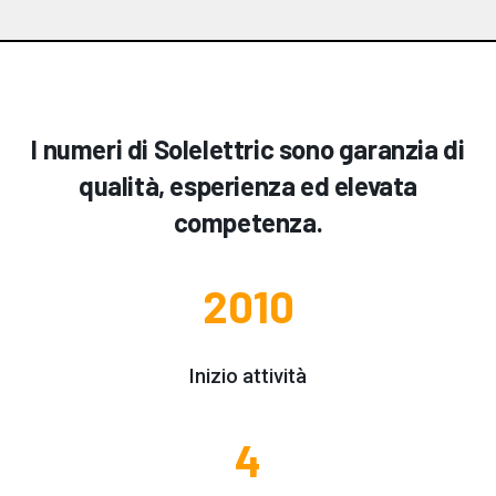
I numeri di Solelettric sono garanzia di
qualità, esperienza ed elevata
competenza.
2010
Inizio attività
4