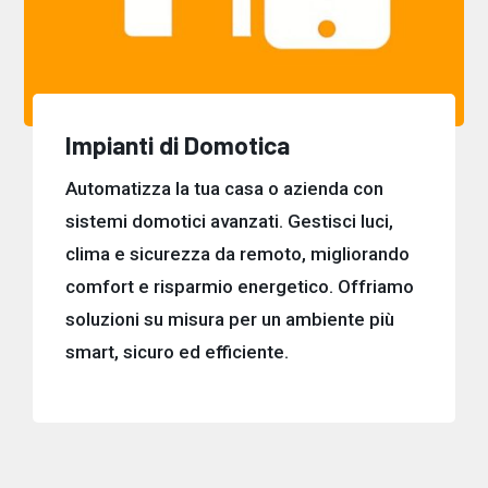
Impianti di Domotica
Automatizza la tua casa o azienda con
sistemi domotici avanzati. Gestisci luci,
clima e sicurezza da remoto, migliorando
comfort e risparmio energetico. Offriamo
soluzioni su misura per un ambiente più
smart, sicuro ed efficiente.