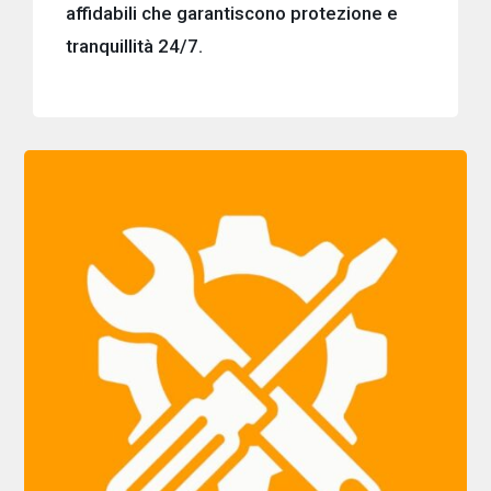
affidabili che garantiscono protezione e
tranquillità 24/7.