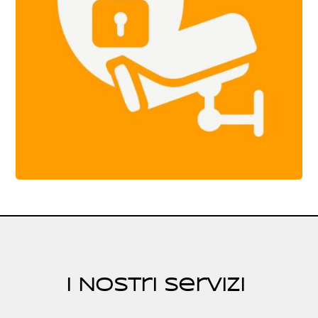
I Nostri Servizi